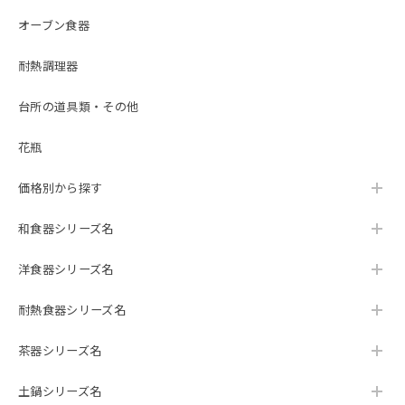
オーブン食器
耐熱調理器
台所の道具類・その他
花瓶
価格別から探す
和食器シリーズ名
洋食器シリーズ名
耐熱食器シリーズ名
茶器シリーズ名
土鍋シリーズ名