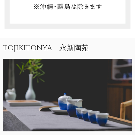
TOJIKITONYA 永新陶苑