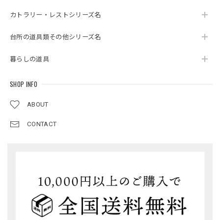
カトラリー・レストシリーズ名
台所の道具類その他シリーズ名
暮らしの道具
SHOP INFO
ABOUT
CONTACT