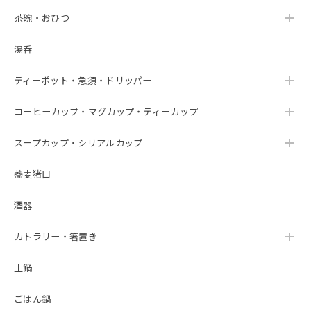
茶碗・おひつ
湯呑
ティーポット・急須・ドリッパー
コーヒーカップ・マグカップ・ティーカップ
スープカップ・シリアルカップ
蕎麦猪口
酒器
カトラリー・箸置き
土鍋
ごはん鍋