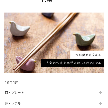
¥1,760
CATEGORY
皿・プレート
鉢・ボウル