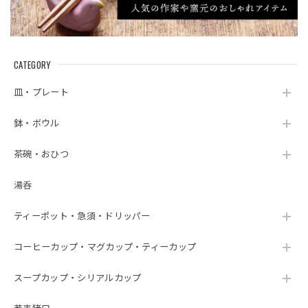
CATEGORY
皿・プレート
鉢・ボウル
茶碗・おひつ
湯呑
ティーポット・急須・ドリッパー
コーヒーカップ・マグカップ・ティーカップ
スープカップ・シリアルカップ