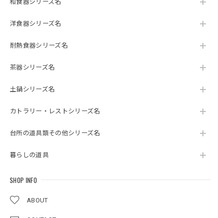
和食器シリーズ名
洋食器シリーズ名
耐熱食器シリーズ名
茶器シリーズ名
土鍋シリーズ名
カトラリー・レストシリーズ名
台所の道具類その他シリーズ名
暮らしの道具
SHOP INFO
ABOUT