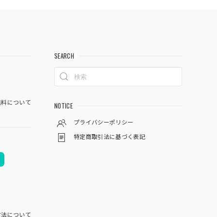
SEARCH
料について
NOTICE
プライバシーポリシー
特定商取引法に基づく表記
方法について