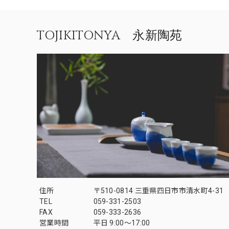
TOJIKITONYA 永新陶苑
住所
〒510-0814 三重県四日市市清水町4-31
TEL
059-331-2503
FAX
059-333-2636
営業時間
平日 9:00～17:00