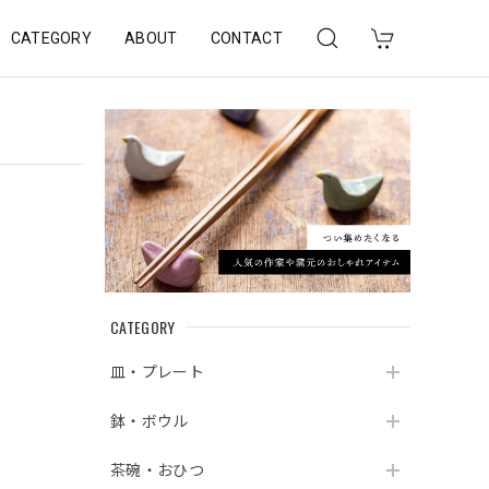
CATEGORY
ABOUT
CONTACT
CATEGORY
皿・プレート
鉢・ボウル
茶碗・おひつ