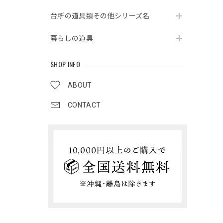
台所の道具類その他シリーズ名
暮らしの道具
SHOP INFO
ABOUT
CONTACT