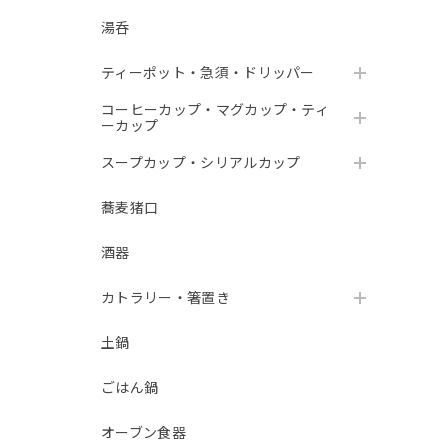
湯呑
ティーポット・急須・ドリッパー
コーヒーカップ・マグカップ・ティ
ーカップ
スープカップ・シリアルカップ
蕎麦猪口
酒器
カトラリー・箸置き
土鍋
ごはん鍋
オーブン食器