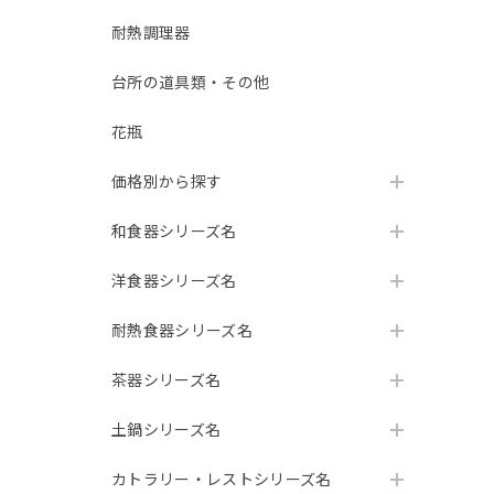
耐熱調理器
台所の道具類・その他
花瓶
価格別から探す
和食器シリーズ名
洋食器シリーズ名
耐熱食器シリーズ名
茶器シリーズ名
土鍋シリーズ名
カトラリー・レストシリーズ名