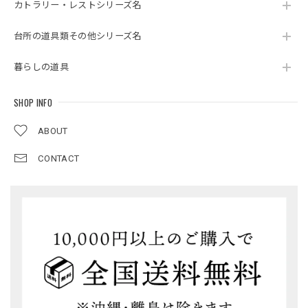
カトラリー・レストシリーズ名
台所の道具類その他シリーズ名
暮らしの道具
SHOP INFO
ABOUT
CONTACT