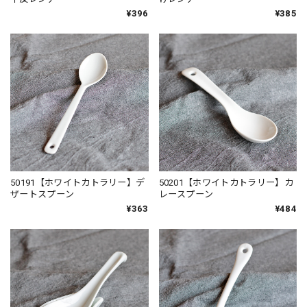
¥396
¥385
50191【ホワイトカトラリー】デ
50201【ホワイトカトラリー】カ
ザートスプーン
レースプーン
¥363
¥484