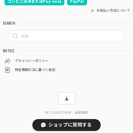
コンビニ決済またはPay-easy
PayPal
お支払い方法について
SEARCH
NOTICE
プライバシーポリシー
特定商取引法に基づく表記
© TOJIKITONYA 永新陶苑
ショップに質問する