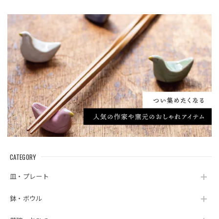
CATEGORY
皿・プレート
鉢・ボウル