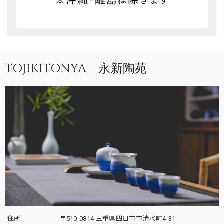
TOJIKITONYA 永新陶苑
住所
〒510-0814 三重県四日市市清水町4-31