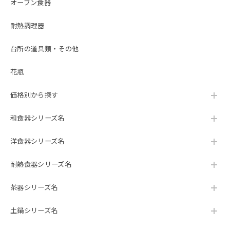
オーブン食器
耐熱調理器
台所の道具類・その他
花瓶
価格別から探す
和食器シリーズ名
洋食器シリーズ名
耐熱食器シリーズ名
茶器シリーズ名
土鍋シリーズ名