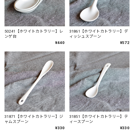
50241【ホワイトカトラリー】レ
31861【ホワイトカトラリー】デ
ンゲ台
ィッシュスプーン
¥440
¥572
31871【ホワイトカトラリー】ジ
31851【ホワイトカトラリー】テ
ャムスプーン
ィースプーン
¥330
¥330