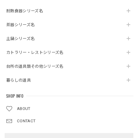
耐熱食器シリーズ名
茶器シリーズ名
土鍋シリーズ名
カトラリー・レストシリーズ名
台所の道具類その他シリーズ名
暮らしの道具
SHOP INFO
ABOUT
CONTACT