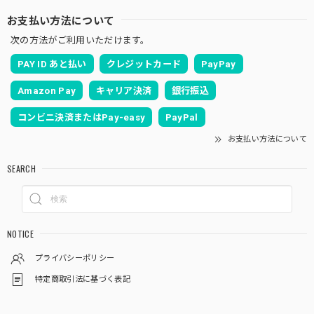
お支払い方法について
次の方法がご利用いただけます。
PAY ID あと払い
クレジットカード
PayPay
Amazon Pay
キャリア決済
銀行振込
コンビニ決済またはPay-easy
PayPal
お支払い方法について
SEARCH
NOTICE
プライバシーポリシー
特定商取引法に基づく表記