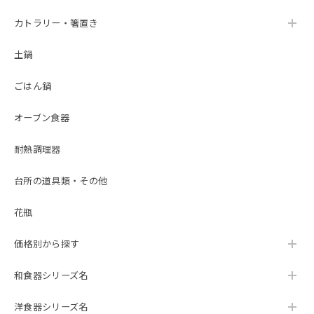
カトラリー・箸置き
土鍋
ごはん鍋
オーブン食器
耐熱調理器
台所の道具類・その他
花瓶
価格別から探す
和食器シリーズ名
洋食器シリーズ名