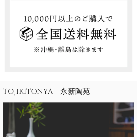
TOJIKITONYA 永新陶苑