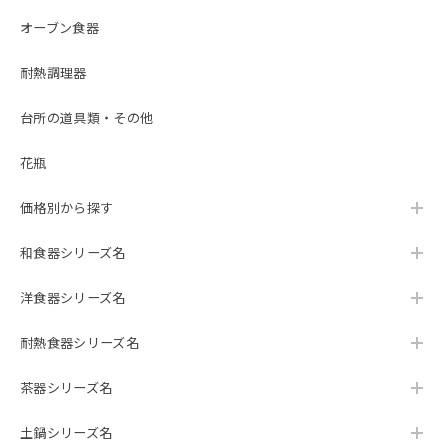
オーブン食器
耐熱調理器
台所の道具類・その他
花瓶
価格別から探す
和食器シリーズ名
洋食器シリーズ名
耐熱食器シリーズ名
茶器シリーズ名
土鍋シリーズ名