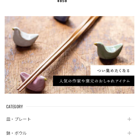
¥858
CATEGORY
皿・プレート
鉢・ボウル