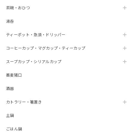
茶碗・おひつ
湯呑
ティーポット・急須・ドリッパー
コーヒーカップ・マグカップ・ティーカップ
スープカップ・シリアルカップ
蕎麦猪口
酒器
カトラリー・箸置き
土鍋
ごはん鍋