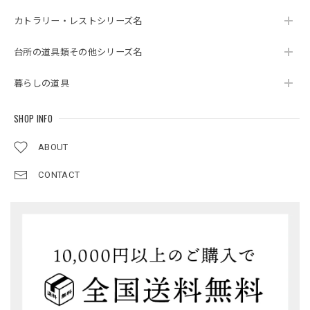
カトラリー・レストシリーズ名
台所の道具類その他シリーズ名
暮らしの道具
SHOP INFO
ABOUT
CONTACT