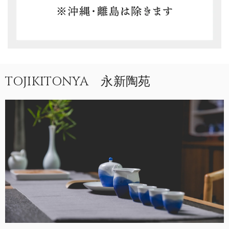
TOJIKITONYA 永新陶苑