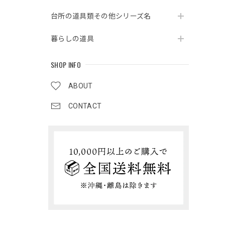
台所の道具類その他シリーズ名
暮らしの道具
SHOP INFO
ABOUT
CONTACT