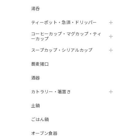
湯呑
ティーポット・急須・ドリッパー
コーヒーカップ・マグカップ・ティ
ーカップ
スープカップ・シリアルカップ
蕎麦猪口
酒器
カトラリー・箸置き
土鍋
ごはん鍋
オーブン食器