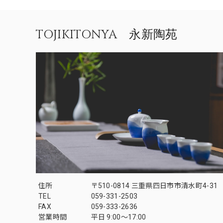
TOJIKITONYA 永新陶苑
住所
〒510-0814 三重県四日市市清水町4-31
TEL
059-331-2503
FAX
059-333-2636
営業時間
平日 9:00～17:00