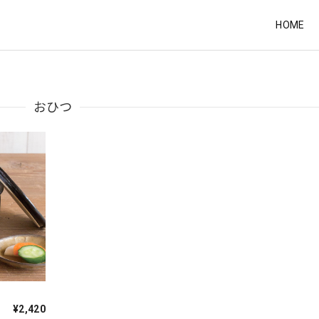
HOME
おひつ
¥2,420