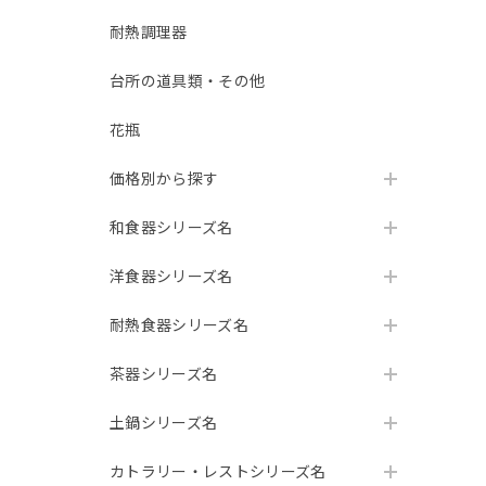
耐熱調理器
台所の道具類・その他
花瓶
価格別から探す
和食器シリーズ名
洋食器シリーズ名
耐熱食器シリーズ名
茶器シリーズ名
土鍋シリーズ名
カトラリー・レストシリーズ名