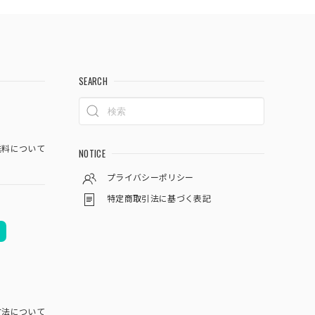
SEARCH
料について
NOTICE
プライバシーポリシー
特定商取引法に基づく表記
方法について