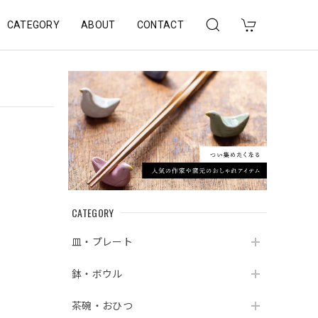
CATEGORY
ABOUT
CONTACT
CATEGORY
皿・プレート
鉢・ボウル
茶碗・おひつ