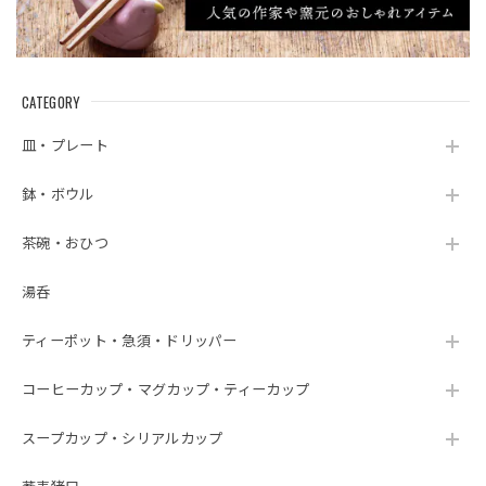
CATEGORY
皿・プレート
鉢・ボウル
茶碗・おひつ
湯呑
ティーポット・急須・ドリッパー
コーヒーカップ・マグカップ・ティーカップ
スープカップ・シリアルカップ