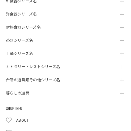
和食器シリーズ名
洋食器シリーズ名
耐熱食器シリーズ名
茶器シリーズ名
土鍋シリーズ名
カトラリー・レストシリーズ名
台所の道具類その他シリーズ名
暮らしの道具
SHOP INFO
ABOUT