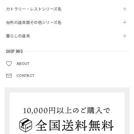
カトラリー・レストシリーズ名
台所の道具類その他シリーズ名
暮らしの道具
SHOP INFO
ABOUT
CONTACT