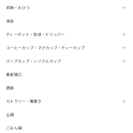
茶碗・おひつ
湯呑
ティーポット・急須・ドリッパー
コーヒーカップ・マグカップ・ティーカップ
スープカップ・シリアルカップ
蕎麦猪口
酒器
カトラリー・箸置き
土鍋
ごはん鍋