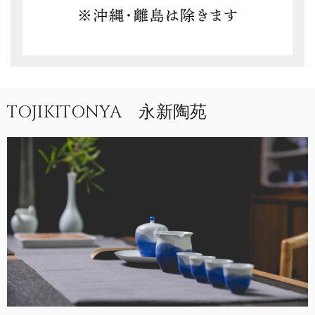
TOJIKITONYA 永新陶苑