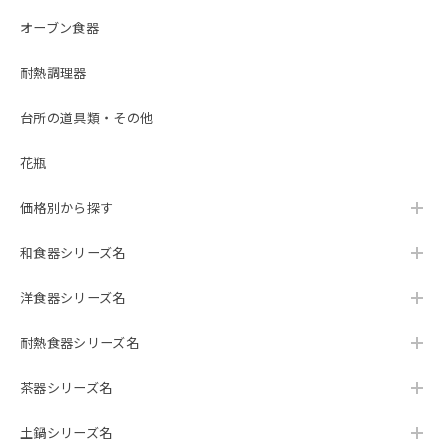
オーブン食器
耐熱調理器
台所の道具類・その他
花瓶
価格別から探す
和食器シリーズ名
洋食器シリーズ名
耐熱食器シリーズ名
茶器シリーズ名
土鍋シリーズ名