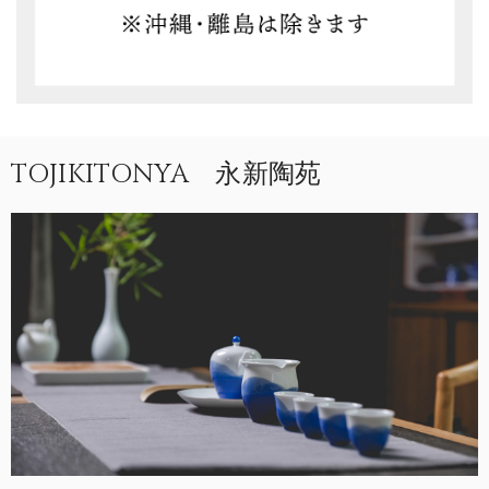
TOJIKITONYA 永新陶苑