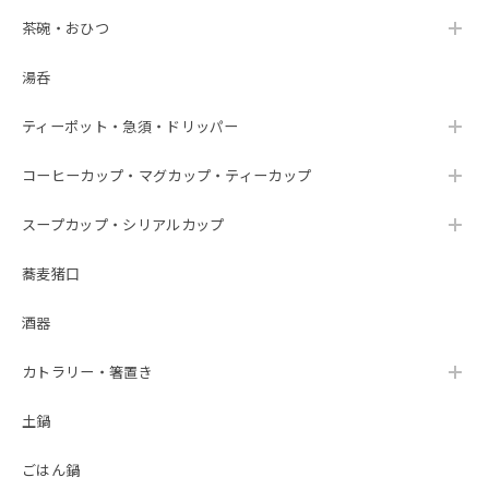
茶碗・おひつ
湯呑
ティーポット・急須・ドリッパー
コーヒーカップ・マグカップ・ティーカップ
スープカップ・シリアルカップ
蕎麦猪口
酒器
カトラリー・箸置き
土鍋
ごはん鍋