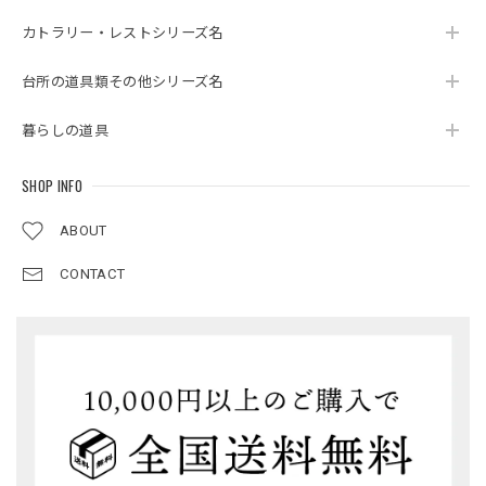
カトラリー・レストシリーズ名
台所の道具類その他シリーズ名
暮らしの道具
SHOP INFO
ABOUT
CONTACT