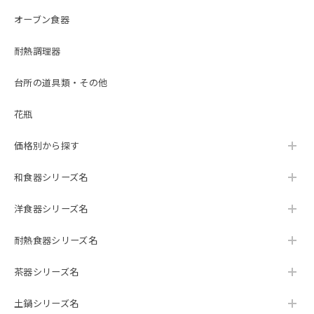
オーブン食器
耐熱調理器
台所の道具類・その他
花瓶
価格別から探す
和食器シリーズ名
洋食器シリーズ名
耐熱食器シリーズ名
茶器シリーズ名
土鍋シリーズ名