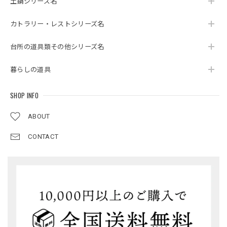
土鍋シリーズ名
カトラリー・レストシリーズ名
台所の道具類その他シリーズ名
暮らしの道具
SHOP INFO
ABOUT
CONTACT