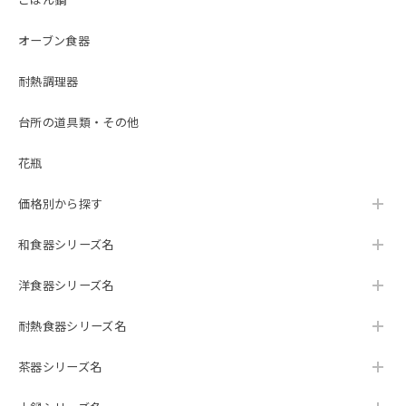
ごはん鍋
オーブン食器
耐熱調理器
台所の道具類・その他
花瓶
価格別から探す
和食器シリーズ名
洋食器シリーズ名
耐熱食器シリーズ名
茶器シリーズ名