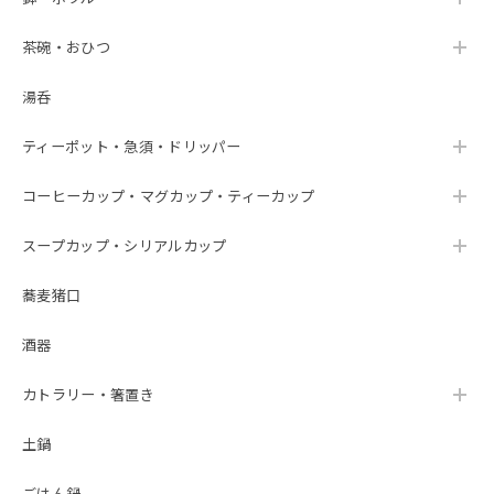
茶碗・おひつ
湯呑
ティーポット・急須・ドリッパー
コーヒーカップ・マグカップ・ティーカップ
スープカップ・シリアルカップ
蕎麦猪口
酒器
カトラリー・箸置き
土鍋