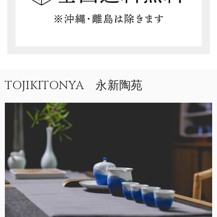
TOJIKITONYA 永新陶苑