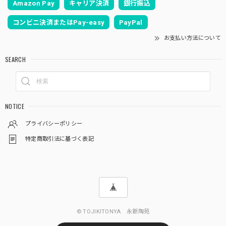
Amazon Pay
キャリア決済
銀行振込
コンビニ決済またはPay-easy
PayPal
お支払い方法について
SEARCH
NOTICE
プライバシーポリシー
特定商取引法に基づく表記
© TOJIKITONYA 永新陶苑