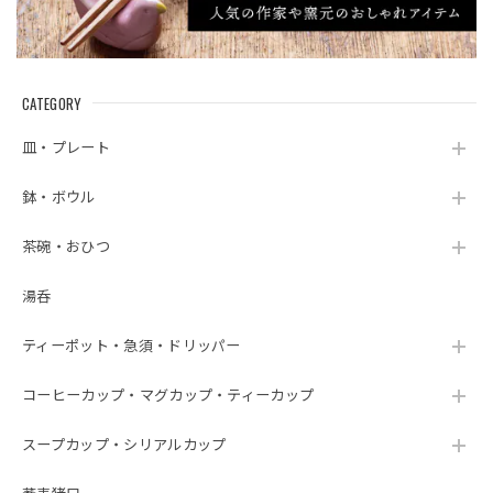
CATEGORY
皿・プレート
鉢・ボウル
茶碗・おひつ
湯呑
ティーポット・急須・ドリッパー
コーヒーカップ・マグカップ・ティーカップ
スープカップ・シリアルカップ