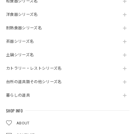
和食器シリーズ名
洋食器シリーズ名
耐熱食器シリーズ名
茶器シリーズ名
土鍋シリーズ名
カトラリー・レストシリーズ名
台所の道具類その他シリーズ名
暮らしの道具
SHOP INFO
ABOUT