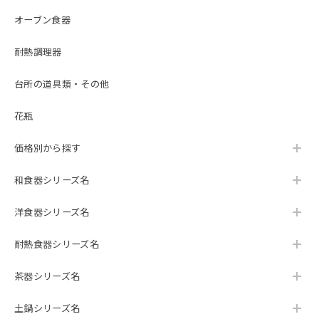
オーブン食器
耐熱調理器
台所の道具類・その他
花瓶
価格別から探す
和食器シリーズ名
洋食器シリーズ名
耐熱食器シリーズ名
茶器シリーズ名
土鍋シリーズ名