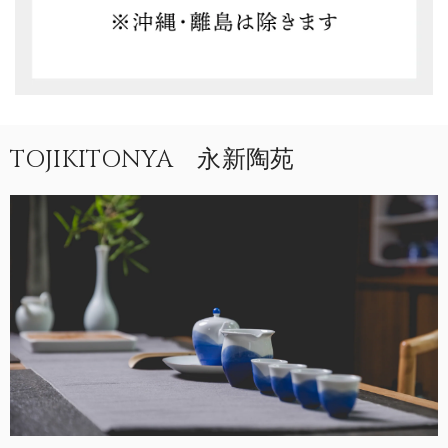
TOJIKITONYA 永新陶苑