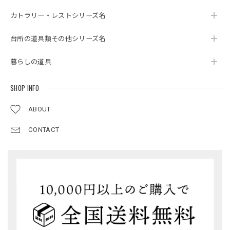
カトラリー・レストシリーズ名
台所の道具類その他シリーズ名
暮らしの道具
SHOP INFO
ABOUT
CONTACT