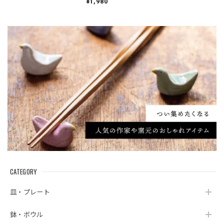
¥1,980
CATEGORY
皿・プレート
鉢・ボウル