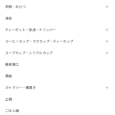
茶碗・おひつ
湯呑
ティーポット・急須・ドリッパー
コーヒーカップ・マグカップ・ティーカップ
スープカップ・シリアルカップ
蕎麦猪口
酒器
カトラリー・箸置き
土鍋
ごはん鍋