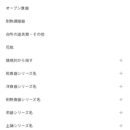
オーブン食器
耐熱調理器
台所の道具類・その他
花瓶
価格別から探す
和食器シリーズ名
洋食器シリーズ名
耐熱食器シリーズ名
茶器シリーズ名
土鍋シリーズ名