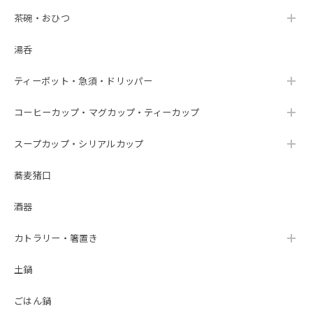
茶碗・おひつ
湯呑
ティーポット・急須・ドリッパー
コーヒーカップ・マグカップ・ティーカップ
スープカップ・シリアルカップ
蕎麦猪口
酒器
カトラリー・箸置き
土鍋
ごはん鍋