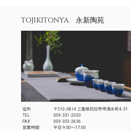
TOJIKITONYA 永新陶苑
住所
〒510-0814 三重県四日市市清水町4-31
TEL
059-331-2503
FAX
059-333-2636
営業時間
平日 9:00～17:00