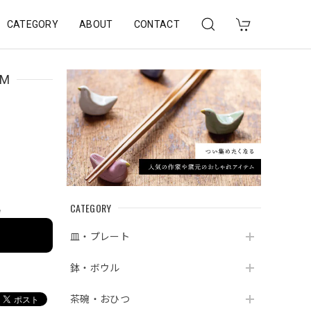
CATEGORY
ABOUT
CONTACT
M
CATEGORY
e
皿・プレート
鉢・ボウル
茶碗・おひつ