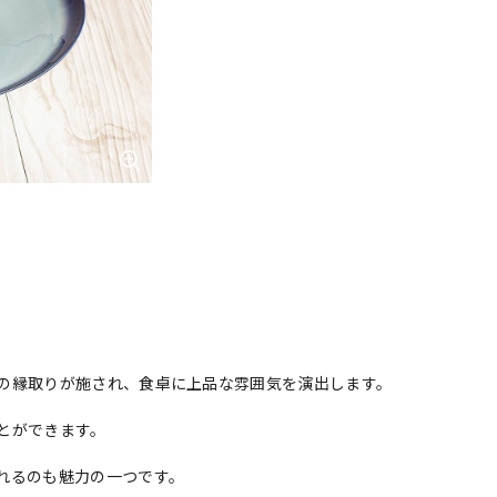
の縁取りが施され、食卓に上品な雰囲気を演出します。
とができます。
れるのも魅力の一つです。