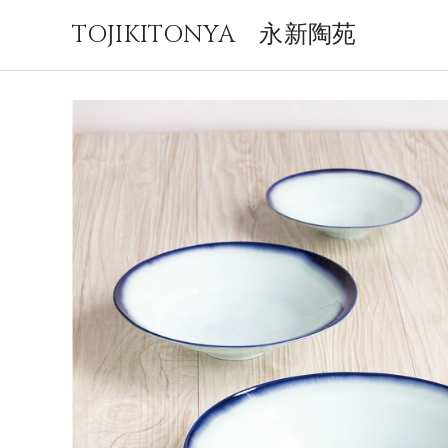
TOJIKITONYA 永新陶苑