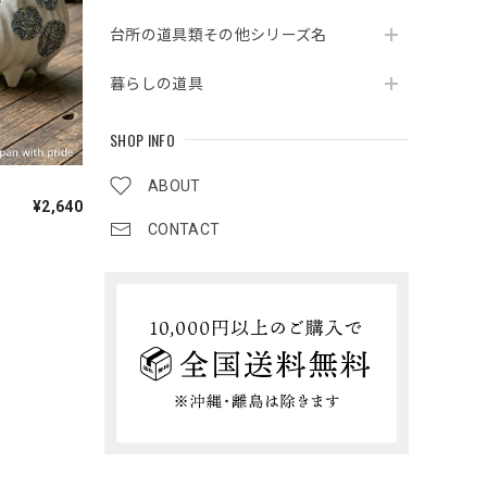
台所の道具類その他シリーズ名
暮らしの道具
SHOP INFO
ABOUT
¥2,640
CONTACT