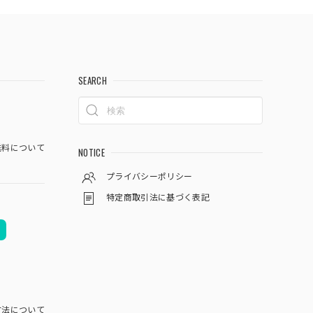
SEARCH
料について
NOTICE
プライバシーポリシー
特定商取引法に基づく表記
方法について