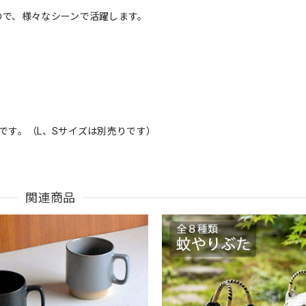
ので、様々なシーンで活躍します。
）です。（L、Sサイズは別売りです）
関連商品