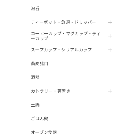
湯呑
ティーポット・急須・ドリッパー
コーヒーカップ・マグカップ・ティ
ーカップ
スープカップ・シリアルカップ
蕎麦猪口
酒器
カトラリー・箸置き
土鍋
ごはん鍋
オーブン食器