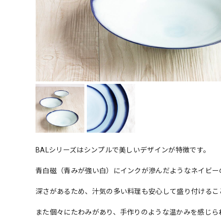
BALシリーズはシンプルで美しいデザインが特徴です。
青白磁（青みが強い白）にインクが滲んだようなネイビー
深さがあるため、汁気の多い料理も安心して盛り付けるこ
また個々にたわみがあり、手作りのような温かみを感じら