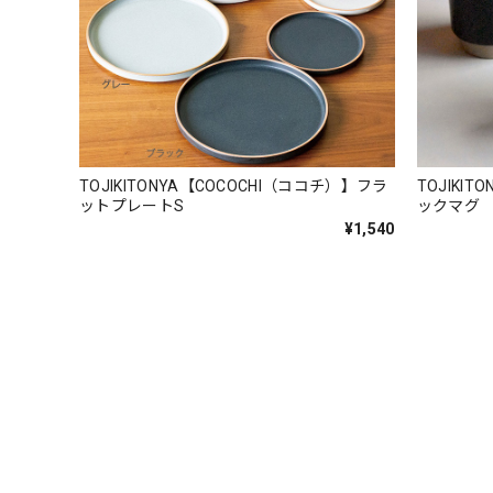
TOJIKITONYA【COCOCHI（ココチ）】フラ
TOJIKI
ットプレートS
ックマグ
¥1,540