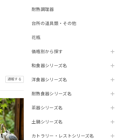
耐熱調理器
台所の道具類・その他
花瓶
価格別から探す
和食器シリーズ名
通報する
洋食器シリーズ名
耐熱食器シリーズ名
茶器シリーズ名
土鍋シリーズ名
カトラリー・レストシリーズ名